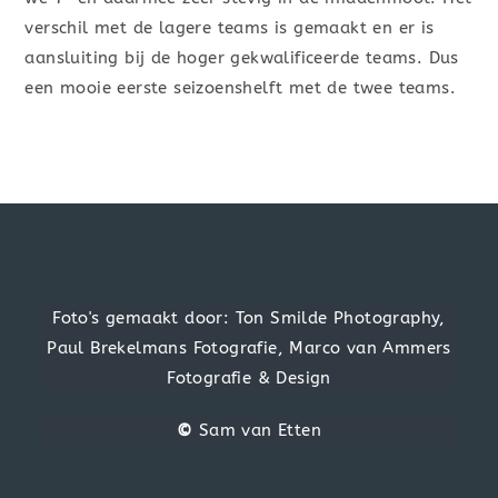
verschil met de lagere teams is gemaakt en er is
aansluiting bij de hoger gekwalificeerde teams. Dus
een mooie eerste seizoenshelft met de twee teams.
Foto's gemaakt door: Ton Smilde Photography,
Paul Brekelmans Fotografie, Marco van Ammers
Fotografie & Design
©
Sam van Etten