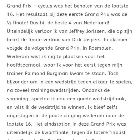
Grand Prix – cyclus was het behalen van de laatste
16. Het resultaat bij deze eerste Grand Prix was de
½ finale! Dus bij de beste 4 van Nederland!
Uiteindelijk verloor ik van Jeffrey Jorissen, die op zijn
beurt de finale verloor van Dick Jaspers. In oktober
volgde de volgende Grand Prix, in Rosmalen.
Wederom wist ik mij te plaatsen voor het
hoofdtoernooi, waar ik voor het eerst tegen mijn
trainer Raimond Burgman kwam te staan. Toch
bijzonder om in een wedstrijd tegen elkaar te spelen,
na zoveel trainingswedstrijden. Ondanks de
spanning, speelde ik nog een goede wedstrijd ook,
en wist ik de wedstrijd te winnen. Ik bleef zelfs
ongeslagen in de poule en ging wederom naar de
laatste 16. Het eindstation in deze Grand Prix was
uiteindelijk de kwartfinale, tegen de latere finalist