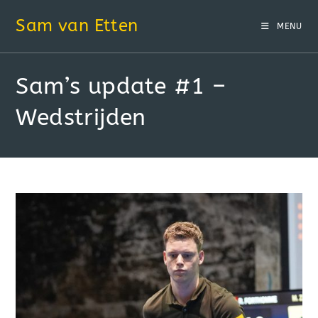
Sam van Etten
MENU
Sam’s update #1 –
Wedstrijden