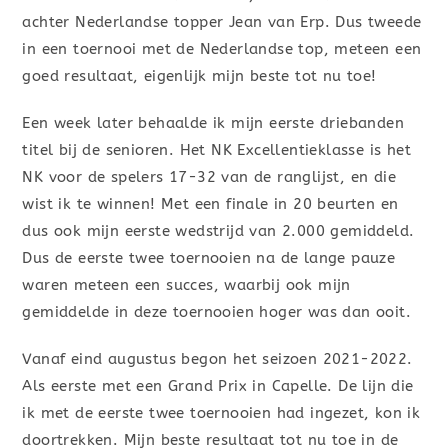
achter Nederlandse topper Jean van Erp. Dus tweede
in een toernooi met de Nederlandse top, meteen een
goed resultaat, eigenlijk mijn beste tot nu toe!
Een week later behaalde ik mijn eerste driebanden
titel bij de senioren. Het NK Excellentieklasse is het
NK voor de spelers 17-32 van de ranglijst, en die
wist ik te winnen! Met een finale in 20 beurten en
dus ook mijn eerste wedstrijd van 2.000 gemiddeld.
Dus de eerste twee toernooien na de lange pauze
waren meteen een succes, waarbij ook mijn
gemiddelde in deze toernooien hoger was dan ooit.
Vanaf eind augustus begon het seizoen 2021-2022.
Als eerste met een Grand Prix in Capelle. De lijn die
ik met de eerste twee toernooien had ingezet, kon ik
doortrekken. Mijn beste resultaat tot nu toe in de