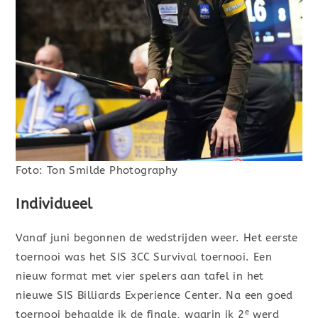
Foto: Ton Smilde Photography
Individueel
Vanaf juni begonnen de wedstrijden weer. Het eerste
toernooi was het SIS 3CC Survival toernooi. Een
nieuw format met vier spelers aan tafel in het
nieuwe SIS Billiards Experience Center. Na een goed
e
toernooi behaalde ik de finale, waarin ik 2
werd