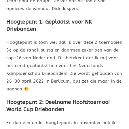
Jean-Paul de Bruijn. Die verloor de finale van
opnieuw de winnaar Dick Jaspers.
Hoogtepunt 1: Geplaatst voor NK
Driebanden
Hoogtepunt is toch wel dat ik over deze 2 toernooien
3e op de ranglijst sta en daarmee zeker ben van de
top-16 van Nederland. Dit betekent dat ik mij voor
het eerst geplaatst heb voor het Nederlands
Kampioenschap Driebanden! Die wordt gehouden van
26-30 april 2022 in Berlicum, dus zet die maar in de
agenda
Hoogtepunt 2: Deelname Hoofdtoernooi
World Cup Driebanden
En dan een ander hoogtepunt: in november heb ik