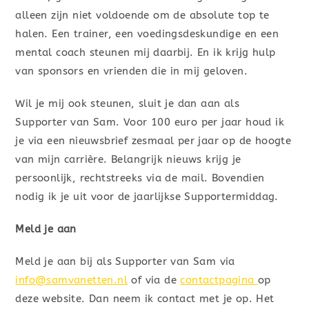
alleen zijn niet voldoende om de absolute top te
halen. Een trainer, een voedingsdeskundige en een
mental coach steunen mij daarbij. En ik krijg hulp
van sponsors en vrienden die in mij geloven.
Wil je mij ook steunen, sluit je dan aan als
Supporter van Sam. Voor 100 euro per jaar houd ik
je via een nieuwsbrief zesmaal per jaar op de hoogte
van mijn carrière. Belangrijk nieuws krijg je
persoonlijk, rechtstreeks via de mail. Bovendien
nodig ik je uit voor de jaarlijkse Supportermiddag.
Meld je aan
Meld je aan bij als Supporter van Sam via
info@samvanetten.nl
of via de
contactpagina
op
deze website. Dan neem ik contact met je op. Het