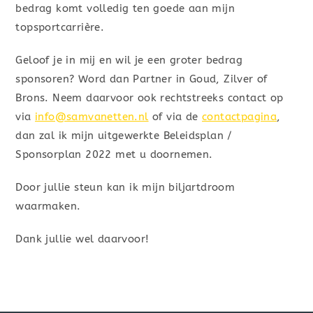
bedrag komt volledig ten goede aan mijn
topsportcarrière.
Geloof je in mij en wil je een groter bedrag
sponsoren? Word dan Partner in Goud, Zilver of
Brons. Neem daarvoor ook rechtstreeks contact op
via
info@samvanetten.nl
of via de
contactpagina
,
dan zal ik mijn uitgewerkte Beleidsplan /
Sponsorplan 2022 met u doornemen.
Door jullie steun kan ik mijn biljartdroom
waarmaken.
Dank jullie wel daarvoor!