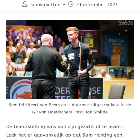
samvanetten
21 december 2023
Sam feliciteert van Beers en is daarmee uitgeschakeld in de
GP van Doetinchem Foto: Ton Smilde
De teleurstelling was van zijn gezicht af te lezen.
Leek het er aanvankelijk op dat Sam richting een