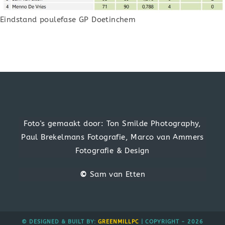
Eindstand poulefase GP Doetinchem
Foto's gemaakt door: Ton Smilde Photography,
Paul Brekelmans Fotografie, Marco van Ammers
Fotografie & Design
©
Sam van Etten
© DESIGNED & BUILT BY:
GREENMILLPC
| COPYRIGHT - 2026