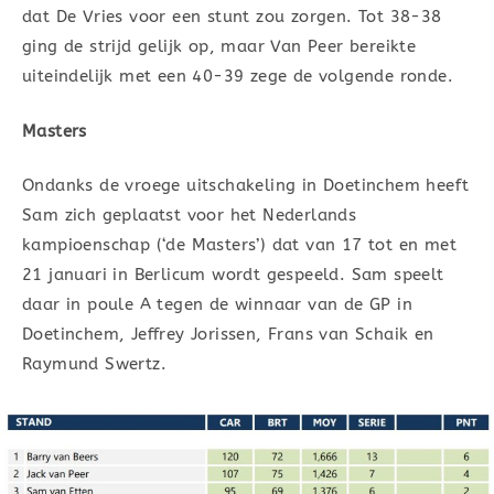
dat De Vries voor een stunt zou zorgen. Tot 38-38
ging de strijd gelijk op, maar Van Peer bereikte
uiteindelijk met een 40-39 zege de volgende ronde.
Masters
Ondanks de vroege uitschakeling in Doetinchem heeft
Sam zich geplaatst voor het Nederlands
kampioenschap (‘de Masters’) dat van 17 tot en met
21 januari in Berlicum wordt gespeeld. Sam speelt
daar in poule A tegen de winnaar van de GP in
Doetinchem, Jeffrey Jorissen, Frans van Schaik en
Raymund Swertz.