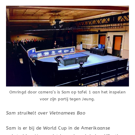
Omringd door camera’s is Sam op tafel 1 aan het inspelen
voor zijn partij tegen Jeung.
Sam struikelt over Vietnamees Bao
Sam is er bij de World Cup in de Amerikaanse