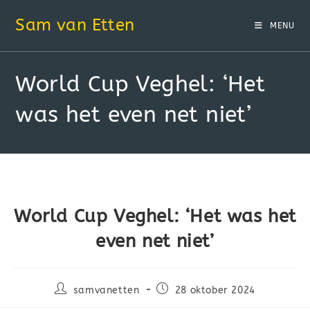
Sam van Etten
MENU
World Cup Veghel: ‘Het
was het even net niet’
World Cup Veghel: ‘Het was het
even net niet’
samvanetten
28 oktober 2024