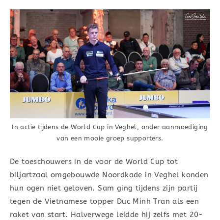
In actie tijdens de World Cup in Veghel, onder aanmoediging
van een mooie groep supporters.
De toeschouwers in de voor de World Cup tot
biljartzaal omgebouwde Noordkade in Veghel konden
hun ogen niet geloven. Sam ging tijdens zijn partij
tegen de Vietnamese topper Duc Minh Tran als een
raket van start. Halverwege leidde hij zelfs met 20-