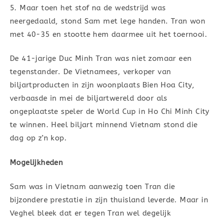
5. Maar toen het stof na de wedstrijd was
neergedaald, stond Sam met lege handen. Tran won
met 40-35 en stootte hem daarmee uit het toernooi.
De 41-jarige Duc Minh Tran was niet zomaar een
tegenstander. De Vietnamees, verkoper van
biljartproducten in zijn woonplaats Bien Hoa City,
verbaasde in mei de biljartwereld door als
ongeplaatste speler de World Cup in Ho Chi Minh City
te winnen. Heel biljart minnend Vietnam stond die
dag op z’n kop.
Mogelijkheden
Sam was in Vietnam aanwezig toen Tran die
bijzondere prestatie in zijn thuisland leverde. Maar in
Veghel bleek dat er tegen Tran wel degelijk