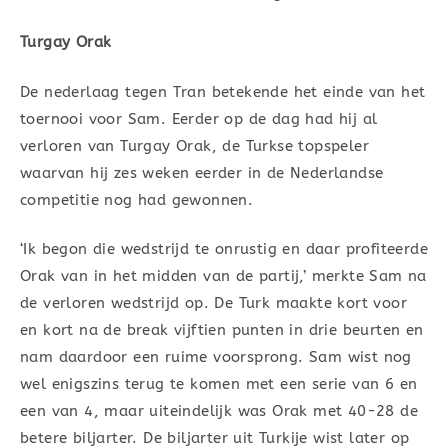
Turgay Orak
De nederlaag tegen Tran betekende het einde van het
toernooi voor Sam. Eerder op de dag had hij al
verloren van Turgay Orak, de Turkse topspeler
waarvan hij zes weken eerder in de Nederlandse
competitie nog had gewonnen.
‘Ik begon die wedstrijd te onrustig en daar profiteerde
Orak van in het midden van de partij,’ merkte Sam na
de verloren wedstrijd op. De Turk maakte kort voor
en kort na de break vijftien punten in drie beurten en
nam daardoor een ruime voorsprong. Sam wist nog
wel enigszins terug te komen met een serie van 6 en
een van 4, maar uiteindelijk was Orak met 40-28 de
betere biljarter. De biljarter uit Turkije wist later op